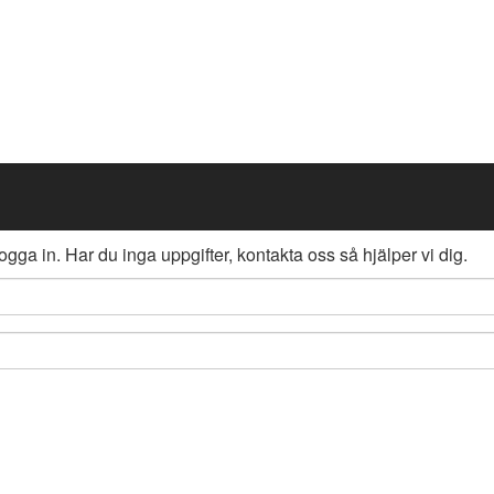
ogga in. Har du inga uppgifter, kontakta oss så hjälper vi dig.