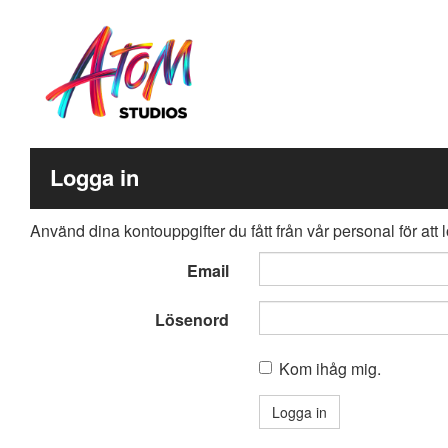
Logga in
Använd dina kontouppgifter du fått från vår personal för att l
Email
Lösenord
Kom ihåg mig.